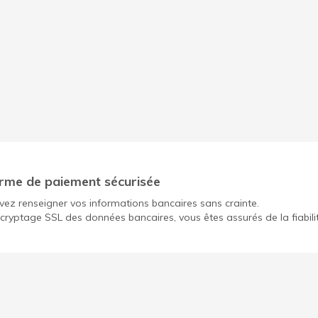
rme de paiement sécurisée
ez renseigner vos informations bancaires sans crainte.
cryptage SSL des données bancaires, vous êtes assurés de la fiabili