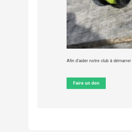
Afin d'aider notre club à démarre
Faire un don