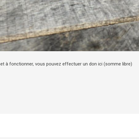
r et à fonctionner, vous pouvez effectuer un don ici (somme libre)