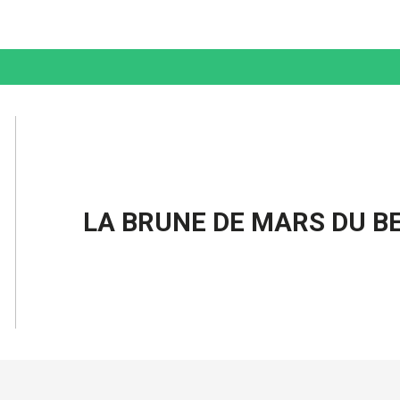
LA BRUNE DE MARS DU B