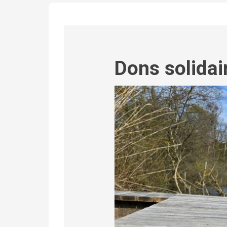
Dons solidai