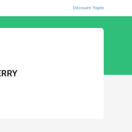
Découvrir Yapla
ERRY