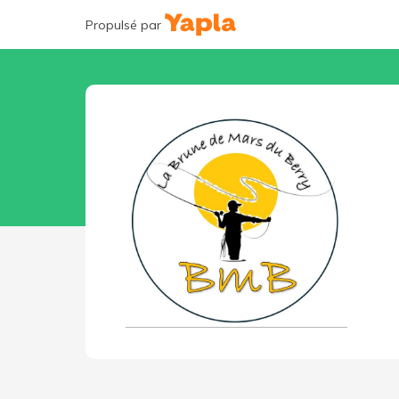
Propulsé par