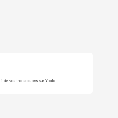
té de vos transactions sur Yapla.